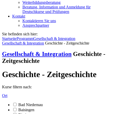
Weiterbildungsberatung
Beratung, Information und Anmeldung für
Deutschkurse und Prüfungen
Kontakt
Kontaktieren Sie uns
Ansprechpartner
Sie befinden sich hier:
Startseite
Programm
Gesellschaft & Integration
Gesellschaft & Integration
Geschichte - Zeitgeschichte
Gesellschaft & Integration
Geschichte -
Zeitgeschichte
Geschichte - Zeitgeschichte
Kurse filtern nach:
Ort
Bad Niedernau
Baisingen