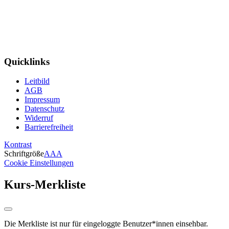
Quicklinks
Leitbild
AGB
Impressum
Datenschutz
Widerruf
Barrierefreiheit
Kontrast
Schriftgröße
A
A
A
Cookie Einstellungen
Kurs-Merkliste
Die Merkliste ist nur für eingeloggte Benutzer*innen einsehbar.