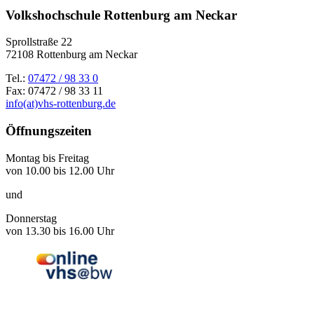
Volkshochschule Rottenburg am Neckar
Sprollstraße 22
72108 Rottenburg am Neckar
Tel.:
07472 / 98 33 0
Fax: 07472 / 98 33 11
info(at)vhs-rottenburg.de
Öffnungszeiten
Montag bis Freitag
von 10.00 bis 12.00 Uhr
und
Donnerstag
von 13.30 bis 16.00 Uhr