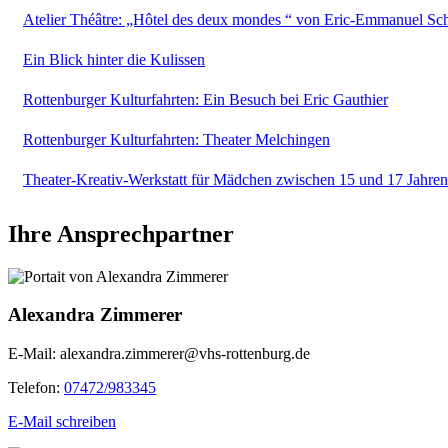
Atelier Théâtre: „Hôtel des deux mondes “ von Eric-Emmanuel Sc
Ein Blick hinter die Kulissen
Rottenburger Kulturfahrten: Ein Besuch bei Eric Gauthier
Rottenburger Kulturfahrten: Theater Melchingen
Theater-Kreativ-Werkstatt für Mädchen zwischen 15 und 17 Jahren
Ihre Ansprechpartner
Alexandra Zimmerer
E-Mail:
alexandra.zimmerer@vhs-rottenburg.de
Telefon:
07472/983345
E-Mail schreiben