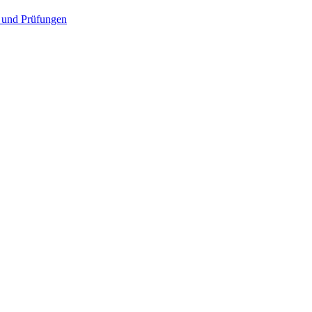
 und Prüfungen