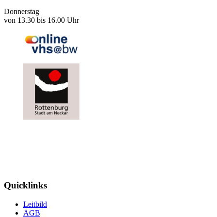
Donnerstag
von 13.30 bis 16.00 Uhr
Quicklinks
Leitbild
AGB