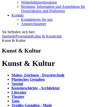
Weiterbildungsberatung
Beratung, Information und Anmeldung für
Deutschkurse und Prüfungen
Kontakt
Kontaktieren Sie uns
Ansprechpartner
Sie befinden sich hier:
Startseite
Programm
Kultur & Kreativität
Kunst & Kultur
Kunst & Kultur
Kunst & Kultur
Malen- Zeichnen - Drucktechnik
Plastisches Gestalten
Spezial
Kunstgeschichte - Architektur
Literatur
Theater
Tanz
Textiles Gestalten - Mode