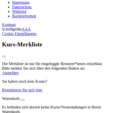
Impressum
Datenschutz
Widerruf
Barrierefreiheit
Kontrast
Schriftgröße
A
A
A
Cookie Einstellungen
Kurs-Merkliste
Die Merkliste ist nur für eingeloggte Benutzer*innen einsehbar.
Bitte melden Sie sich über den folgenden Button an:
Anmelden
Sie haben noch kein Konto?
Registrieren Sie sich jetzt
Warenkorb
Es befinden sich derzeit keine Kurse/Veranstaltungen in Ihrem
Warenkorb.