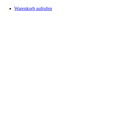
Warenkorb aufrufen