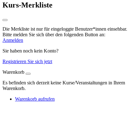
Kurs-Merkliste
Die Merkliste ist nur für eingeloggte Benutzer*innen einsehbar.
Bitte melden Sie sich über den folgenden Button an:
Anmelden
Sie haben noch kein Konto?
Registrieren Sie sich jetzt
Warenkorb
Es befinden sich derzeit keine Kurse/Veranstaltungen in Ihrem
Warenkorb.
Warenkorb aufrufen