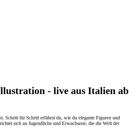
tration - live aus Italien ab
Schritt für Schritt erfährst du, wie du elegante Figuren und
richtet sich an Jugendliche und Erwachsene, die die Welt der