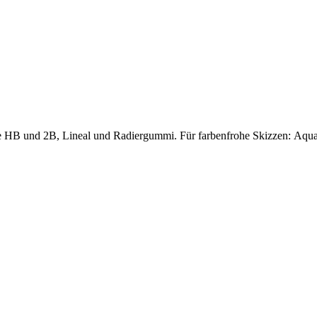
e HB und 2B, Lineal und Radiergummi. Für farbenfrohe Skizzen: Aquarell