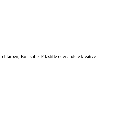
farben, Buntstifte, Filzstifte oder andere kreative