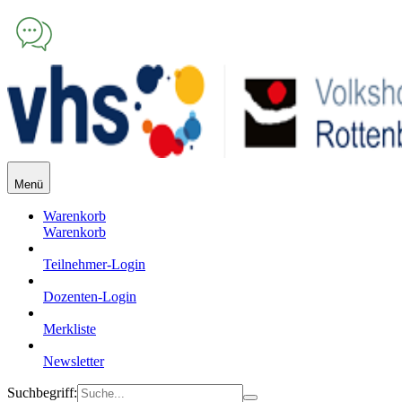
Menü
Warenkorb
Warenkorb
Teilnehmer-Login
Dozenten-Login
Merkliste
Newsletter
Suchbegriff: