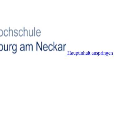
Hauptinhalt anspringen