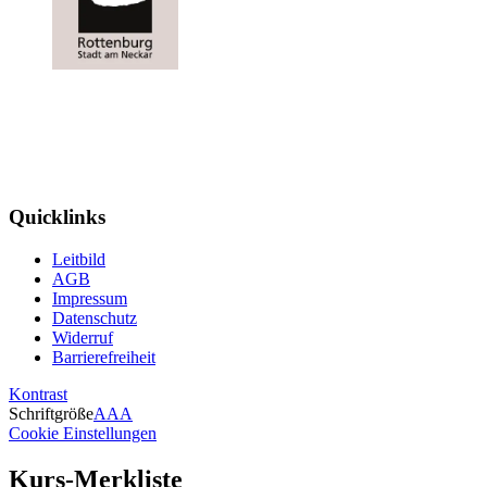
Quicklinks
Leitbild
AGB
Impressum
Datenschutz
Widerruf
Barrierefreiheit
Kontrast
Schriftgröße
A
A
A
Cookie Einstellungen
Kurs-Merkliste