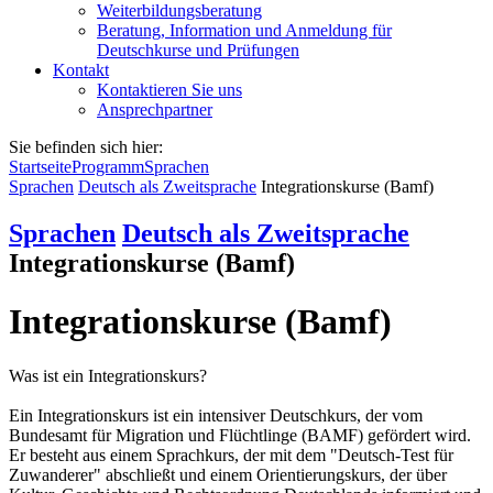
Weiterbildungsberatung
Beratung, Information und Anmeldung für
Deutschkurse und Prüfungen
Kontakt
Kontaktieren Sie uns
Ansprechpartner
Sie befinden sich hier:
Startseite
Programm
Sprachen
Sprachen
Deutsch als Zweitsprache
Integrationskurse (Bamf)
Sprachen
Deutsch als Zweitsprache
Integrationskurse (Bamf)
Integrationskurse (Bamf)
Was ist ein Integrationskurs?
Ein Integrationskurs ist ein intensiver Deutschkurs, der vom
Bundesamt für Migration und Flüchtlinge (BAMF) gefördert wird.
Er besteht aus einem Sprachkurs, der mit dem "Deutsch-Test für
Zuwanderer" abschließt und einem Orientierungskurs, der über