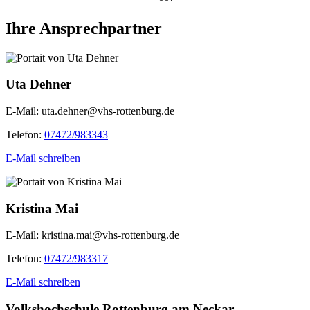
Ihre Ansprechpartner
Uta Dehner
E-Mail:
uta.dehner@vhs-rottenburg.de
Telefon:
07472/983343
E-Mail schreiben
Kristina Mai
E-Mail:
kristina.mai@vhs-rottenburg.de
Telefon:
07472/983317
E-Mail schreiben
Volkshochschule Rottenburg am Neckar