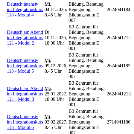
Deutsch intensiv
Mi.
Bildung, Beratung,
im Integrationskurs
04.11.2026,
Begegnung,
2624041184
118 - Modul 4
8.45 Uhr
Bildungsraum E
007
B3 Zentrum für
Deutsch am Abend
Di.
Bildung, Beratung,
im Integrationskurs
10.11.2026,
Begegnung,
2624041212
121 - Modul 2
18.00 Uhr
Bildungsraum E
001
B3 Zentrum für
Deutsch intensiv
Mi.
Bildung, Beratung,
im Integrationskurs
09.12.2026,
Begegnung,
2624041185
118 - Modul 5
8.45 Uhr
Bildungsraum E
007
B3 Zentrum für
Deutsch am Abend
Mo.
Bildung, Beratung,
im Integrationskurs
25.01.2027,
Begegnung,
2624041213
121 - Modul 3
18.00 Uhr
Bildungsraum E
001
B3 Zentrum für
Deutsch intensiv
Mi.
Bildung, Beratung,
im Integrationskurs
03.02.2027,
Begegnung,
2714041186
118 - Modul 6
8.45 Uhr
Bildungsraum E
007