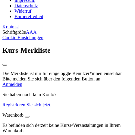
Impressum
Datenschutz
Widerruf
Barrierefreiheit
Kontrast
Schriftgröße
A
A
A
Cookie Einstellungen
Kurs-Merkliste
Die Merkliste ist nur für eingeloggte Benutzer*innen einsehbar.
Bitte melden Sie sich über den folgenden Button an:
Anmelden
Sie haben noch kein Konto?
Registrieren Sie sich jetzt
Warenkorb
Es befinden sich derzeit keine Kurse/Veranstaltungen in Ihrem
Warenkorb.