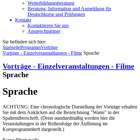
Weiterbildungsberatung
Beratung, Information und Anmeldung für
Deutschkurse und Prüfungen
Kontakt
Kontaktieren Sie uns
Ansprechpartner
Sie befinden sich hier:
Startseite
Programm
Vorträge
Vorträge - Einzelveranstaltungen - Filme
Sprache
Vorträge - Einzelveranstaltungen - Filme
Sprache
Sprache
ACHTUNG: Eine chronologische Darstellung der Vorträge erhalten
Sie mit dem Anklicken auf die Bezeichnung "Wann" in der
Spaltenüberschrift. (Denn standardmäßig werden hier die
Veranstaltungen in der Reihenfolge der Auflistung im
Kursprogrammheft dargestellt.)
Kurse filtern nach: