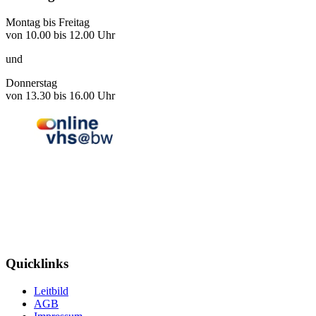
Montag bis Freitag
von 10.00 bis 12.00 Uhr
und
Donnerstag
von 13.30 bis 16.00 Uhr
Quicklinks
Leitbild
AGB