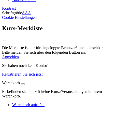
Kontrast
Schriftgröße
A
A
A
Cookie Einstellungen
Kurs-Merkliste
Die Merkliste ist nur für eingeloggte Benutzer*innen einsehbar.
Bitte melden Sie sich über den folgenden Button an:
Anmelden
Sie haben noch kein Konto?
Registrieren Sie sich jetzt
Warenkorb
Es befinden sich derzeit keine Kurse/Veranstaltungen in Ihrem
Warenkorb.
Warenkorb aufrufen