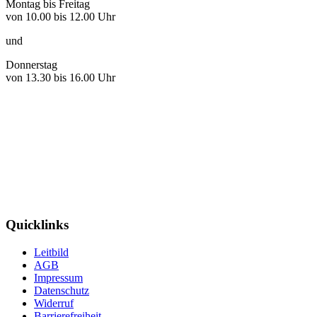
Montag bis Freitag
von 10.00 bis 12.00 Uhr
und
Donnerstag
von 13.30 bis 16.00 Uhr
Quicklinks
Leitbild
AGB
Impressum
Datenschutz
Widerruf
Barrierefreiheit