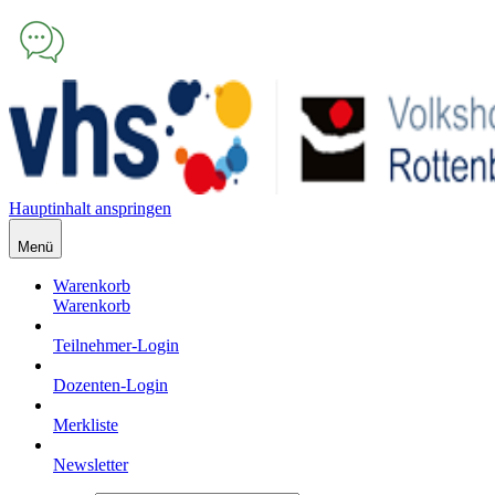
Hauptinhalt anspringen
Menü
Warenkorb
Warenkorb
Teilnehmer-Login
Dozenten-Login
Merkliste
Newsletter