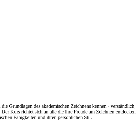
n die Grundlagen des akademischen Zeichnens kennen - verständlich,
Der Kurs richtet sich an alle die ihre Freude am Zeichnen entdecken
ischen Fähigkeiten und ihren persönlichen Stil.