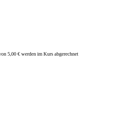
n von 5,00 € werden im Kurs abgerechnet