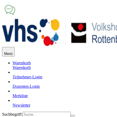
Menü
Warenkorb
Warenkorb
Teilnehmer-Login
Dozenten-Login
Merkliste
Newsletter
Suchbegriff: