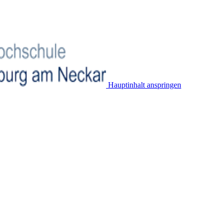
Hauptinhalt anspringen