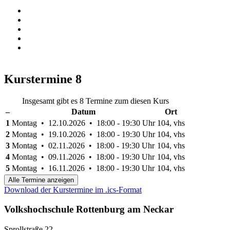
Kurstermine
8
Insgesamt gibt es 8 Termine zum diesen Kurs
–
Datum
Ort
1
Montag • 12.10.2026 • 18:00 - 19:30 Uhr
104, vhs
2
Montag • 19.10.2026 • 18:00 - 19:30 Uhr
104, vhs
3
Montag • 02.11.2026 • 18:00 - 19:30 Uhr
104, vhs
4
Montag • 09.11.2026 • 18:00 - 19:30 Uhr
104, vhs
5
Montag • 16.11.2026 • 18:00 - 19:30 Uhr
104, vhs
Alle Termine anzeigen
Download der Kurstermine im .ics-Format
Volkshochschule Rottenburg am Neckar
Sprollstraße 22