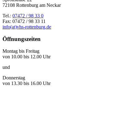
72108 Rottenburg am Neckar
Tel.:
07472 / 98 33 0
Fax: 07472 / 98 33 11
info(at)vhs-rottenburg.de
Öffnungszeiten
Montag bis Freitag
von 10.00 bis 12.00 Uhr
und
Donnerstag
von 13.30 bis 16.00 Uhr