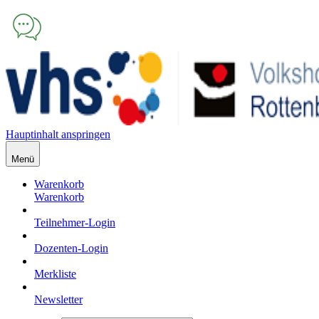
Hauptinhalt anspringen
Menü
Warenkorb
Warenkorb
Teilnehmer-Login
Dozenten-Login
Merkliste
Newsletter