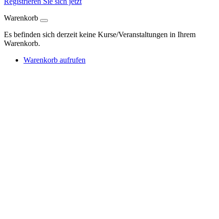
Registrieren Sie sich jetzt
Warenkorb
Es befinden sich derzeit keine Kurse/Veranstaltungen in Ihrem
Warenkorb.
Warenkorb aufrufen