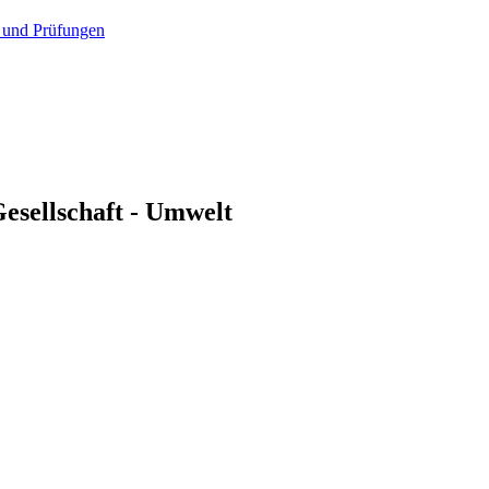
 und Prüfungen
esellschaft - Umwelt