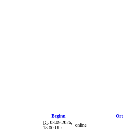
Beginn
Ort
Di.
08.09.2026,
online
18.00 Uhr