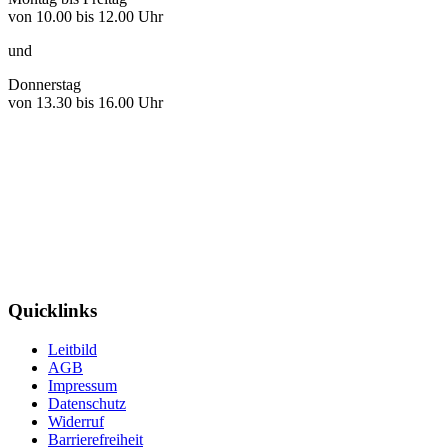
von 10.00 bis 12.00 Uhr
und
Donnerstag
von 13.30 bis 16.00 Uhr
Quicklinks
Leitbild
AGB
Impressum
Datenschutz
Widerruf
Barrierefreiheit