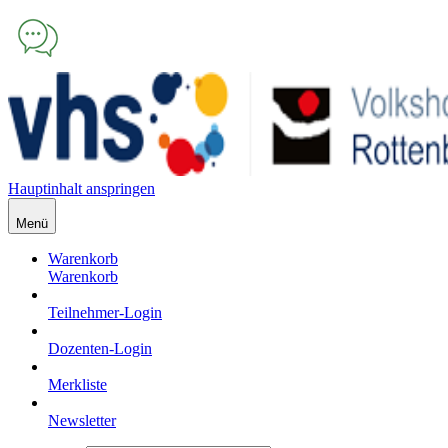
Hauptinhalt anspringen
Menü
Warenkorb
Warenkorb
Teilnehmer-Login
Dozenten-Login
Merkliste
Newsletter