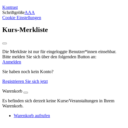
Kontrast
Schriftgröße
A
A
A
Cookie Einstellungen
Kurs-Merkliste
Die Merkliste ist nur für eingeloggte Benutzer*innen einsehbar.
Bitte melden Sie sich über den folgenden Button an:
Anmelden
Sie haben noch kein Konto?
Registrieren Sie sich jetzt
Warenkorb
Es befinden sich derzeit keine Kurse/Veranstaltungen in Ihrem
Warenkorb.
Warenkorb aufrufen