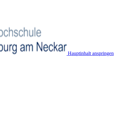
Hauptinhalt anspringen