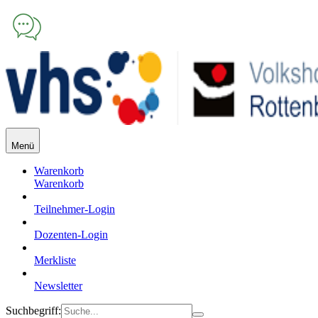
Menü
Warenkorb
Warenkorb
Teilnehmer-Login
Dozenten-Login
Merkliste
Newsletter
Suchbegriff: