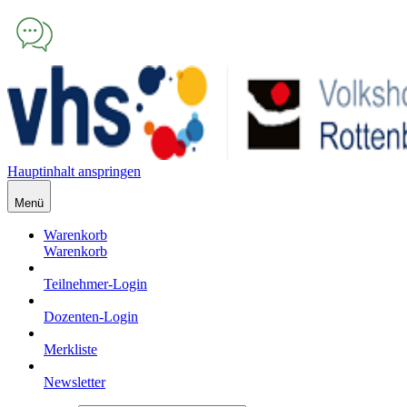
Hauptinhalt anspringen
Menü
Warenkorb
Warenkorb
Teilnehmer-Login
Dozenten-Login
Merkliste
Newsletter