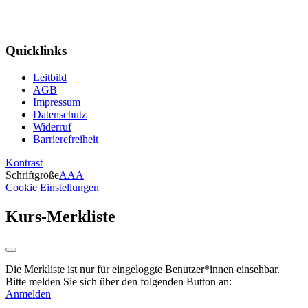
Quicklinks
Leitbild
AGB
Impressum
Datenschutz
Widerruf
Barrierefreiheit
Kontrast
Schriftgröße
A
A
A
Cookie Einstellungen
Kurs-Merkliste
Die Merkliste ist nur für eingeloggte Benutzer*innen einsehbar.
Bitte melden Sie sich über den folgenden Button an:
Anmelden