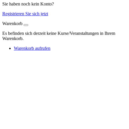
Sie haben noch kein Konto?
Registrieren Sie sich jetzt
Warenkorb
Es befinden sich derzeit keine Kurse/Veranstaltungen in Ihrem
Warenkorb.
Warenkorb aufrufen