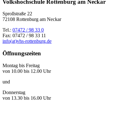
Volkshochschule Rottenburg am Neckar
Sprollstraße 22
72108 Rottenburg am Neckar
Tel.:
07472 / 98 33 0
Fax: 07472 / 98 33 11
info(at)vhs-rottenburg.de
Öffnungszeiten
Montag bis Freitag
von 10.00 bis 12.00 Uhr
und
Donnerstag
von 13.30 bis 16.00 Uhr