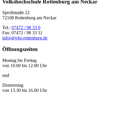
Volkshochschule Rottenburg am Neckar
Sprollstraße 22
72108 Rottenburg am Neckar
Tel.:
07472 / 98 33 0
Fax: 07472 / 98 33 11
info(at)vhs-rottenburg.de
Öffnungszeiten
Montag bis Freitag
von 10.00 bis 12.00 Uhr
und
Donnerstag
von 13.30 bis 16.00 Uhr