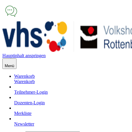
Hauptinhalt anspringen
Menü
Warenkorb
Warenkorb
Teilnehmer-Login
Dozenten-Login
Merkliste
Newsletter