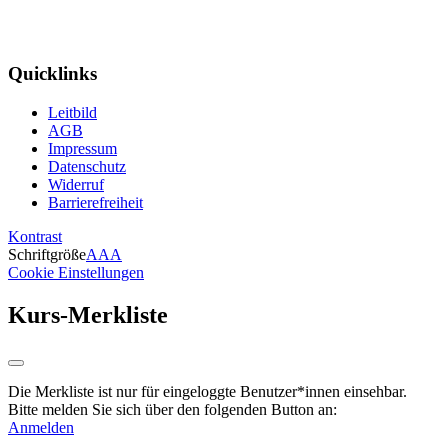
Quicklinks
Leitbild
AGB
Impressum
Datenschutz
Widerruf
Barrierefreiheit
Kontrast
Schriftgröße
A
A
A
Cookie Einstellungen
Kurs-Merkliste
Die Merkliste ist nur für eingeloggte Benutzer*innen einsehbar.
Bitte melden Sie sich über den folgenden Button an:
Anmelden