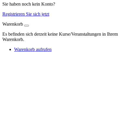
Sie haben noch kein Konto?
Registrieren Sie sich jetzt
Warenkorb
Es befinden sich derzeit keine Kurse/Veranstaltungen in Ihrem
Warenkorb.
Warenkorb aufrufen