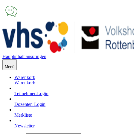
Hauptinhalt anspringen
Menü
Warenkorb
Warenkorb
Teilnehmer-Login
Dozenten-Login
Merkliste
Newsletter