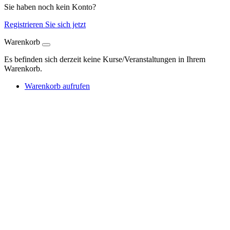
Sie haben noch kein Konto?
Registrieren Sie sich jetzt
Warenkorb
Es befinden sich derzeit keine Kurse/Veranstaltungen in Ihrem
Warenkorb.
Warenkorb aufrufen