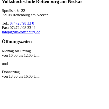
Volkshochschule Rottenburg am Neckar
Sprollstraße 22
72108 Rottenburg am Neckar
Tel.:
07472 / 98 33 0
Fax: 07472 / 98 33 11
info(at)vhs-rottenburg.de
Öffnungszeiten
Montag bis Freitag
von 10.00 bis 12.00 Uhr
und
Donnerstag
von 13.30 bis 16.00 Uhr