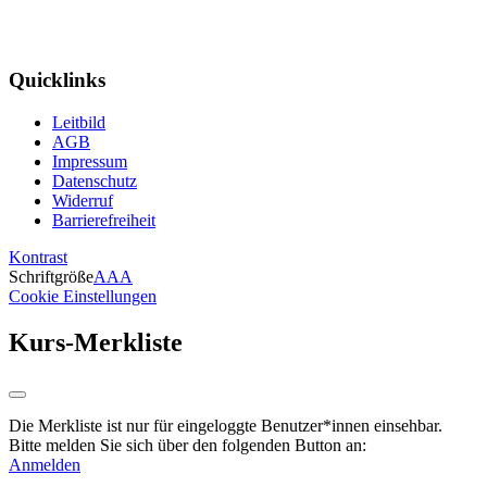
Quicklinks
Leitbild
AGB
Impressum
Datenschutz
Widerruf
Barrierefreiheit
Kontrast
Schriftgröße
A
A
A
Cookie Einstellungen
Kurs-Merkliste
Die Merkliste ist nur für eingeloggte Benutzer*innen einsehbar.
Bitte melden Sie sich über den folgenden Button an:
Anmelden